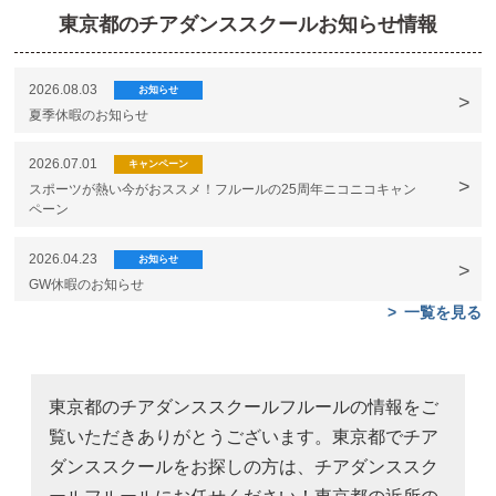
東京都のチアダンススクールお知らせ情報
2026.08.03
お知らせ
夏季休暇のお知らせ
2026.07.01
キャンペーン
スポーツが熱い今がおススメ！フルールの25周年ニコニコキャン
ペーン
2026.04.23
お知らせ
GW休暇のお知らせ
一覧を見る
東京都のチアダンススクールフルールの情報をご
覧いただきありがとうございます。東京都でチア
ダンススクールをお探しの方は、チアダンススク