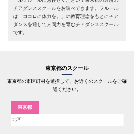
ールフルールにお任せください！東京都の近所の
チアダンススクールをお調べできます。フルール
は「ココロに体力を。」の教育理念をもとにチア
ダンスを通して人間力を育むチアダンススクール
です。
東京都のスクール
東京都の市区町村を選択して、お近くのスクールをご確
認ください。
東京都
北区