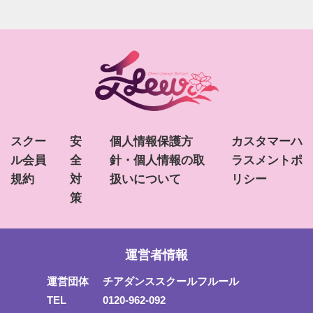
スクー
安
個人情報保護方
カスタマーハ
ル会員
全
針・個人情報の取
ラスメントポ
規約
対
扱いについて
リシー
策
運営者情報
運営団体
チアダンススクールフルール
TEL
0120-962-092