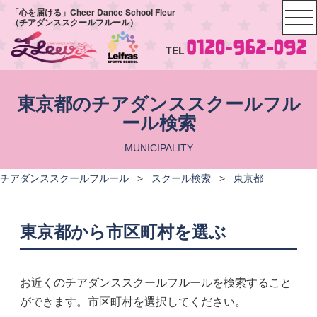
「心を届ける」Cheer Dance School Fleur
（チアダンススクールフルール）
TEL
東京都のチアダンススクールフル
ール検索
MUNICIPALITY
チアダンススクールフルール
>
スクール検索
>
東京都
東京都から市区町村を選ぶ
お近くのチアダンススクールフルールを検索すること
ができます。市区町村を選択してください。