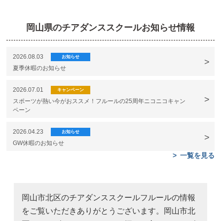
岡山県のチアダンススクールお知らせ情報
2026.08.03
お知らせ
夏季休暇のお知らせ
2026.07.01
キャンペーン
スポーツが熱い今がおススメ！フルールの25周年ニコニコキャン
ペーン
2026.04.23
お知らせ
GW休暇のお知らせ
一覧を見る
岡山市北区のチアダンススクールフルールの情報
をご覧いただきありがとうございます。岡山市北