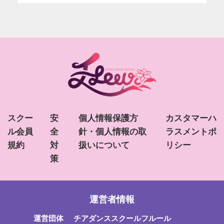
スクー
安
個人情報保護方
カスタマーハ
ル会員
全
針・個人情報の取
ラスメントポ
規約
対
扱いについて
リシー
策
運営者情報
運営団体
チアダンススクールフルール