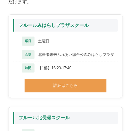
だけます。
フルールみはらしプラザスクール
土曜日
曜日
北長瀬未来ふれあい総合公園みはらしプラザ
会場
【1部】16:20-17:40
時間
詳細はこちら
フルール北長瀬スクール