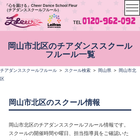
「心を届ける」Cheer Dance School Fleur
（チアダンススクールフルール）
TEL
岡山市北区のチアダンススクール
フルール一覧
チアダンススクールフルール
>
スクール検索
>
岡山県
>
岡山市北
区
岡山市北区のスクール情報
岡山市北区のチアダンススクールフルール情報です。
スクールの開催時間や曜日、担当指導員をご確認いた