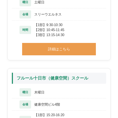
土曜日
曜日
スリーウエルネス
会場
【1部】9:30-10:30
【2部】10:45-11:45
時間
【3部】13:15-14:30
詳細はこちら
フルール十日市（健康空間）スクール
木曜日
曜日
健康空間ビル4階
会場
【1部】15:20-16:20