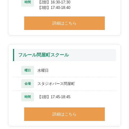
【2部】16:30-17:30
時間
【3部】17:40-18:40
詳細はこちら
フルール問屋町スクール
水曜日
曜日
スタジオバース問屋町
会場
【1部】17:45-18:45
時間
詳細はこちら