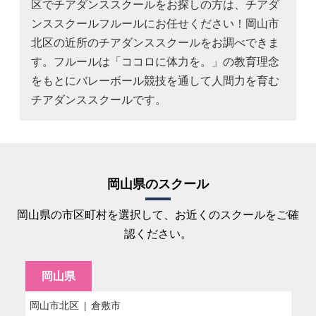
区でチアダンススクールをお探しの方は、チアダ
ンススクールフルールにお任せください！岡山市
北区の近所のチアダンススクールをお調べできま
す。フルールは「ココロに体力を。」の教育理念
をもとにバレーボール競技を通して人間力を育む
チアダンススクールです。
岡山県のスクール
岡山県の市区町村を選択して、お近くのスクールをご確
認ください。
岡山県
岡山市北区
倉敷市