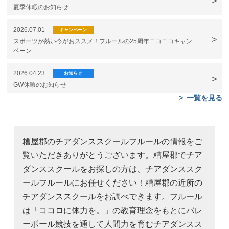
夏季休暇のお知らせ
2026.07.01
キャンペーン
スポーツが熱い今がおススメ！フルールの25周年ニコニコキャン
ペーン
2026.04.23
お知らせ
GW休暇のお知らせ
一覧を見る
糟屋郡のチアダンススクールフルールの情報をご
覧いただきありがとうございます。糟屋郡でチア
ダンススクールをお探しの方は、チアダンススク
ールフルールにお任せください！糟屋郡の近所の
チアダンススクールをお調べできます。フルール
は「ココロに体力を。」の教育理念をもとにバレ
ーボール競技を通して人間力を育むチアダンスス