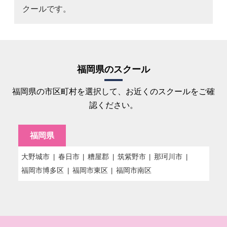
クールです。
福岡県のスクール
福岡県の市区町村を選択して、お近くのスクールをご確
認ください。
福岡県
大野城市
春日市
糟屋郡
筑紫野市
那珂川市
福岡市博多区
福岡市東区
福岡市南区