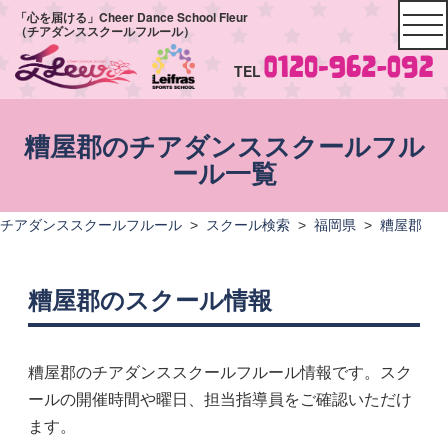
「心を届ける」Cheer Dance School Fleur
（チアダンススクールフルール）
TEL
糟屋郡のチアダンススクールフル
ール一覧
チアダンススクールフルール
>
スクール検索
>
福岡県
>
糟屋郡
糟屋郡のスクール情報
糟屋郡のチアダンススクールフルール情報です。スク
ールの開催時間や曜日、担当指導員をご確認いただけ
ます。