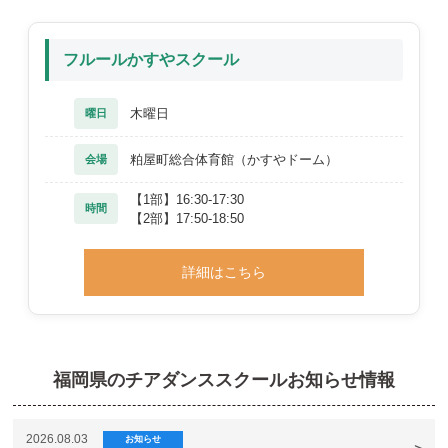
フルールかすやスクール
木曜日
曜日
粕屋町総合体育館（かすやドーム）
会場
【1部】16:30-17:30
時間
【2部】17:50-18:50
詳細はこちら
福岡県のチアダンススクールお知らせ情報
2026.08.03
お知らせ