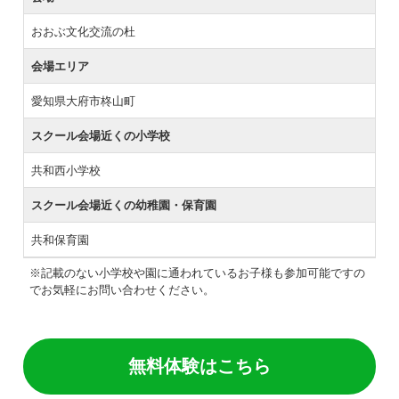
おおぶ文化交流の杜
会場エリア
愛知県大府市柊山町
スクール会場近くの小学校
共和西小学校
スクール会場近くの幼稚園・保育園
共和保育園
※記載のない小学校や園に通われているお子様も参加可能ですの
でお気軽にお問い合わせください。
無料体験はこちら