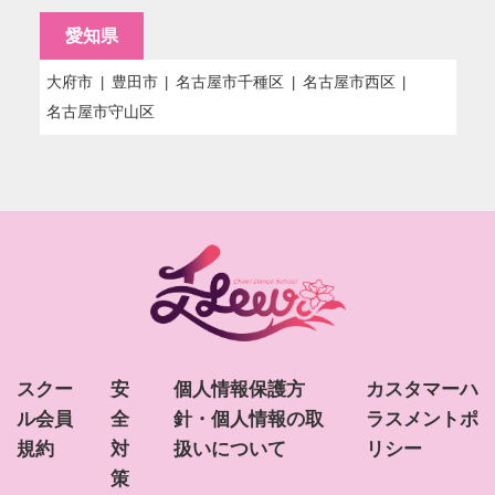
愛知県
大府市
豊田市
名古屋市千種区
名古屋市西区
名古屋市守山区
スクー
安
個人情報保護方
カスタマーハ
ル会員
全
針・個人情報の取
ラスメントポ
規約
対
扱いについて
リシー
策