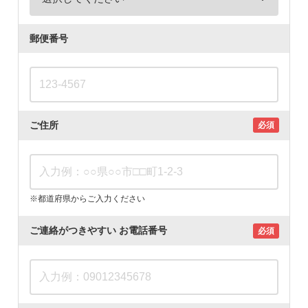
郵便番号
ご住所
必須
※都道府県からご入力ください
ご連絡がつきやすい
お電話番号
必須