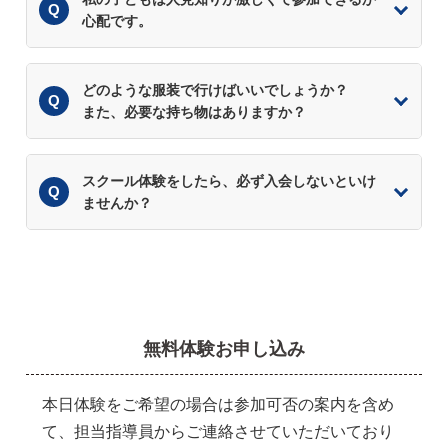
心配です。
どのような服装で行けばいいでしょうか？
また、必要な持ち物はありますか？
スクール体験をしたら、必ず入会しないといけ
ませんか？
無料体験お申し込み
本日体験をご希望の場合は参加可否の案内を含め
て、担当指導員からご連絡させていただいており