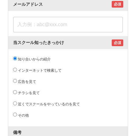
メールアドレス
必須
当スクール知ったきっかけ
必須
知り合いからの紹介
インターネットで検索して
広告を見て
チラシを見て
近くでスクールをやっているのを見て
その他
備考