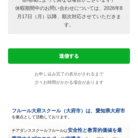
休暇期間中のお問い合わせについては、2026年8
月17日（月）以降、順次対応させていただきま
す。
お申し込み完了の表示がされるまで
少々お時間がかかる場合があります
フルール大府スクール（大府市）は、愛知県大府市
を拠点として活動しております。
安全性と教育的価値を最
チアダンススクールフルールは