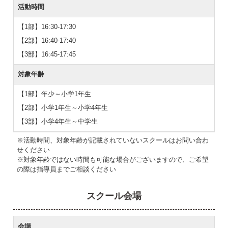
活動時間
【1部】16:30-17:30
【2部】16:40-17:40
【3部】16:45-17:45
対象年齢
【1部】年少～小学1年生
【2部】小学1年生～小学4年生
【3部】小学4年生～中学生
※活動時間、対象年齢が記載されていないスクールはお問い合わ
せください
※対象年齢ではない時間も可能な場合がございますので、ご希望
の際は指導員までご相談ください
スクール会場
会場