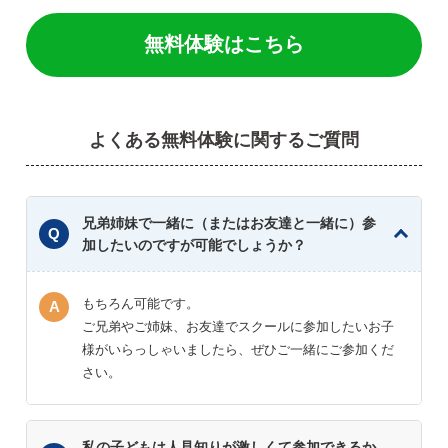
無料体験はこちら
よくある無料体験に関するご質問
兄弟姉妹で一緒に（またはお友達と一緒に）参
加したいのですが可能でしょうか？
もちろん可能です。
ご兄弟やご姉妹、お友達でスクールに参加したいお子
様がいらっしゃいましたら、ぜひご一緒にご参加くだ
さい。
私の子どもは人見知りが激しくて参加できるか