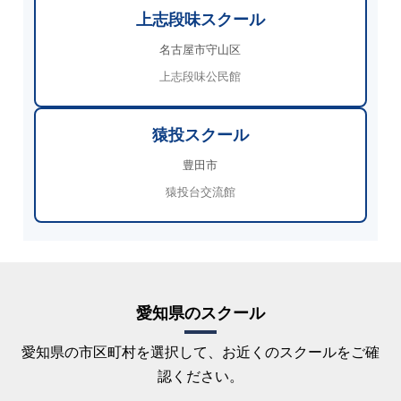
上志段味スクール
名古屋市守山区
上志段味公民館
猿投スクール
豊田市
猿投台交流館
愛知県のスクール
愛知県の市区町村を選択して、お近くのスクールをご確
認ください。