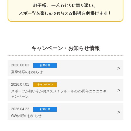
お子様、一人ひとりに寄り添い、
スポーツを楽しんでもらえる指導を心掛けます！
キャンペーン・お知らせ情報
2026.08.03
お知らせ
夏季休暇のお知らせ
2026.07.01
キャンペーン
スポーツが熱い今がおススメ！フルールの25周年ニコニコキ
ャンペーン
2026.04.23
お知らせ
GW休暇のお知らせ