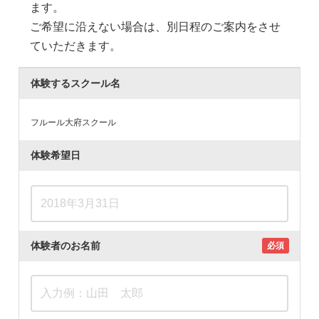
ます。
ご希望に沿えない場合は、別日程のご案内をさせ
ていただきます。
体験するスクール名
フルール大府スクール
体験希望日
体験者のお名前
必須