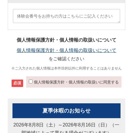
個人情報保護方針・個人情報の取扱いについて
個人情報保護方針・個人情報の取扱いについて
をご確認ください
※ご入力された個人情報は本件目的以外に利用することはありません
個人情報保護方針・個人情報の取扱いに同意する
必須
夏季休暇のお知らせ
2026年8月8日（土）～2026年8月16日（日）（一
部地域によって異なる場合がございます）