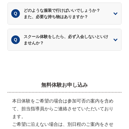
どのような服装で行けばいいでしょうか？
また、必要な持ち物はありますか？
スクール体験をしたら、必ず入会しないといけ
ませんか？
無料体験お申し込み
本日体験をご希望の場合は参加可否の案内を含め
て、担当指導員からご連絡させていただいており
ます。
ご希望に沿えない場合は、別日程のご案内をさせ