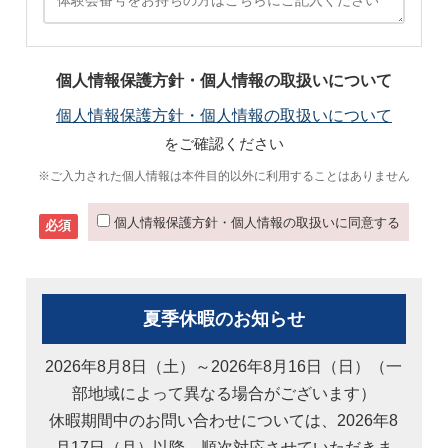
個人情報保護方針・個人情報の取扱いについて
個人情報保護方針・個人情報の取扱いについて
をご確認ください
※ご入力された個人情報は本件目的以外に利用することはありません
個人情報保護方針・個人情報の取扱いに同意する
必須
夏季休暇のお知らせ
2026年8月8日（土）～2026年8月16日（日）（一
部地域によって異なる場合がございます）
休暇期間中のお問い合わせについては、2026年8
月17日（月）以降、順次対応させていただきま