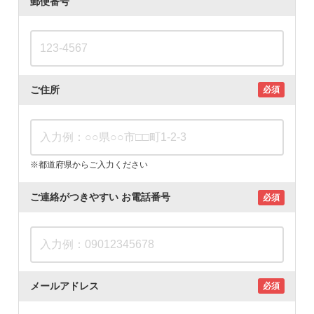
郵便番号
ご住所
必須
※都道府県からご入力ください
ご連絡がつきやすい
お電話番号
必須
メールアドレス
必須