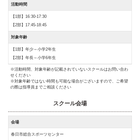
活動時間
【1部】16:30-17:30
【2部】17:45-18:45
対象年齢
【1部】年少～小学2年生
【2部】年長～小学6年生
※活動時間、対象年齢が記載されていないスクールはお問い合わ
せください
※対象年齢ではない時間も可能な場合がございますので、ご希望
の際は指導員までご相談ください
スクール会場
会場
春日市総合スポーツセンター