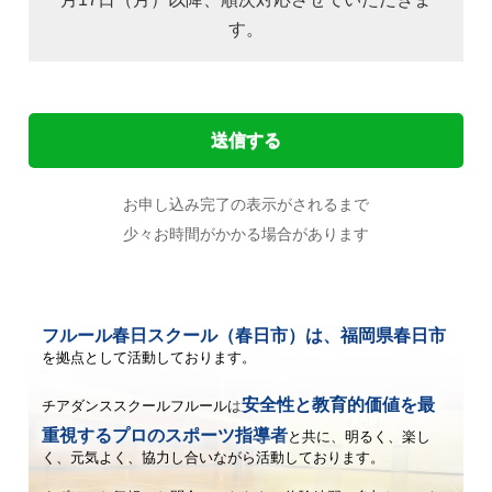
す。
お申し込み完了の表示がされるまで
少々お時間がかかる場合があります
フルール春日スクール（春日市）は、福岡県春日市
を拠点として活動しております。
安全性と教育的価値を最
チアダンススクールフルールは
重視するプロのスポーツ指導者
と共に、
明るく、楽し
く、元気よく、協力し合いながら活動しております。