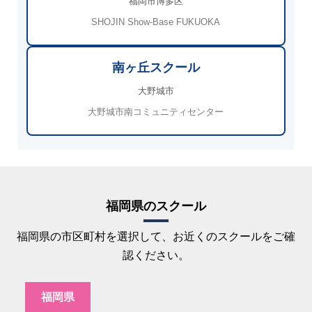
福岡市博多区
SHOJIN Show-Base FUKUOKA
南ヶ丘スクール
大野城市
大野城市南コミュニティセンター
福岡県のスクール
福岡県の市区町村を選択して、お近くのスクールをご確
認ください。
福岡県