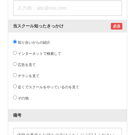
当スクール知ったきっかけ
必須
知り合いからの紹介
インターネットで検索して
広告を見て
チラシを見て
近くでスクールをやっているのを見て
その他
備考