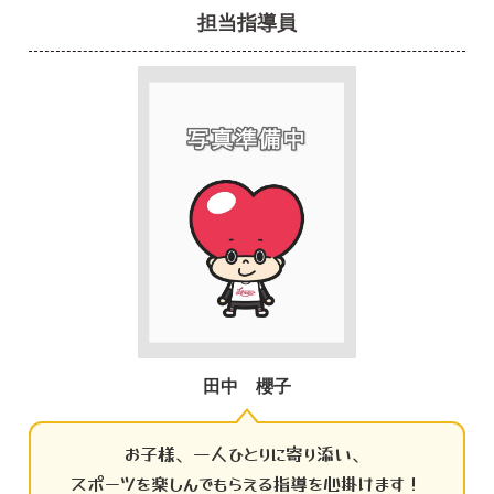
担当指導員
田中 櫻子
お子様、一人ひとりに寄り添い、
スポーツを楽しんでもらえる指導を心掛けます！