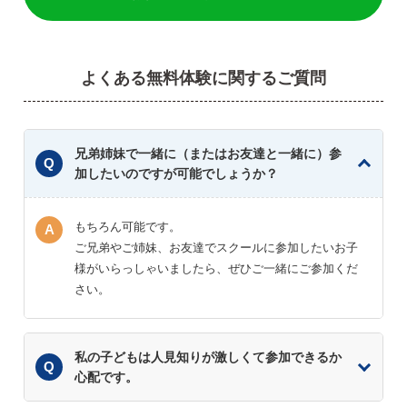
よくある無料体験に関するご質問
兄弟姉妹で一緒に（またはお友達と一緒に）参
加したいのですが可能でしょうか？
もちろん可能です。
ご兄弟やご姉妹、お友達でスクールに参加したいお子
様がいらっしゃいましたら、ぜひご一緒にご参加くだ
さい。
私の子どもは人見知りが激しくて参加できるか
心配です。