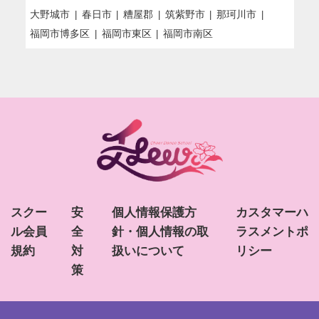
大野城市
春日市
糟屋郡
筑紫野市
那珂川市
福岡市博多区
福岡市東区
福岡市南区
スクー
安
個人情報保護方
カスタマーハ
ル会員
全
針・個人情報の取
ラスメントポ
規約
対
扱いについて
リシー
策