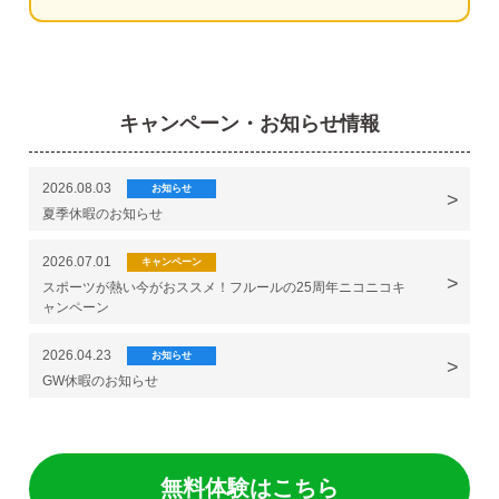
キャンペーン・お知らせ情報
2026.08.03
お知らせ
夏季休暇のお知らせ
2026.07.01
キャンペーン
スポーツが熱い今がおススメ！フルールの25周年ニコニコキ
ャンペーン
2026.04.23
お知らせ
GW休暇のお知らせ
無料体験はこちら