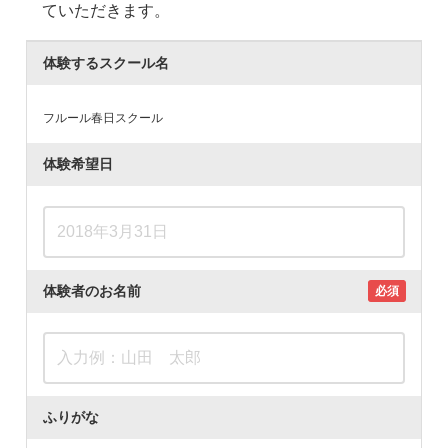
ていただきます。
体験するスクール名
フルール春日スクール
体験希望日
体験者のお名前
必須
ふりがな