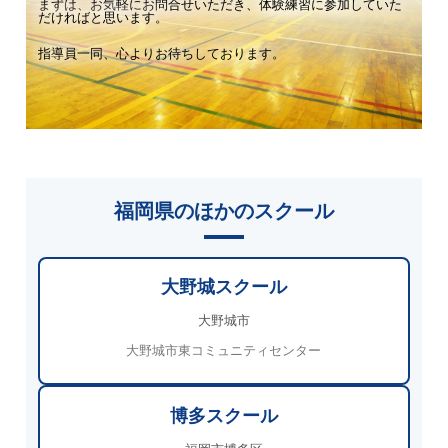
まずは、お気軽にお問合せいただき、体験練習に参加していた
だければと思います。
指導員一同、心よりお待ちしております。
福岡県のほかのスクール
大野城スクール
大野城市
大野城市東コミュニティセンター
博多スクール