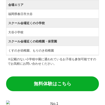
会場エリア
福岡県春日市大谷
スクール会場近くの小学校
大谷小学校
スクール会場近くの幼稚園・保育園
くすのき幼稚園、もりのき幼稚園
※記載のない小学校や園に通われているお子様も参加可能ですの
でお気軽にお問い合わせください。
無料体験はこちら