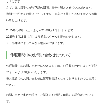
し上げます。
さて、誠に勝手ながら下記の期間、夏季休暇とさせていただきます。
期間中ご不便をお掛けいたしますが、何卒ご了承くださいますようお願
い申し上げます。
2025年8月9日（土）より2025年8月17日（日）まで
2025年8月18日（月）より通常スクールを開始いたします。
※一部地域によって異なる場合がございます。
休暇期間中のお問い合わせについて
休暇期間中のお問い合わせにつきましては、お手数おかけしますが下記
フォームよりお願いいたします。
※お電話でのお問い合わせは留守番電話となっておりますのでご注意く
ださい。
お問い合わせ多数の場合、ご返答にお時間を頂戴する場合がございま
す。