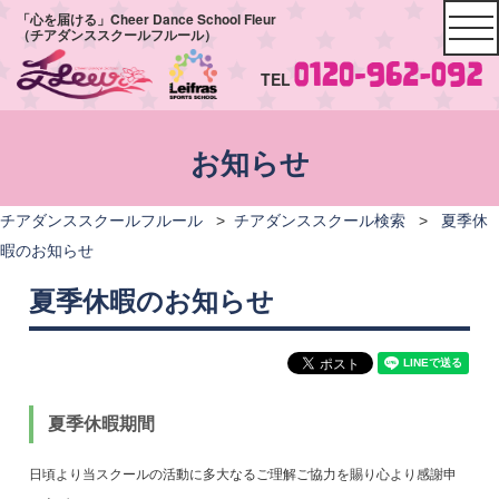
「心を届ける」Cheer Dance School Fleur
（チアダンススクールフルール）
TEL
お知らせ
チアダンススクールフルール
>
チアダンススクール検索
>
夏季休
暇のお知らせ
夏季休暇のお知らせ
夏季休暇期間
日頃より当スクールの活動に多大なるご理解ご協力を賜り心より感謝申