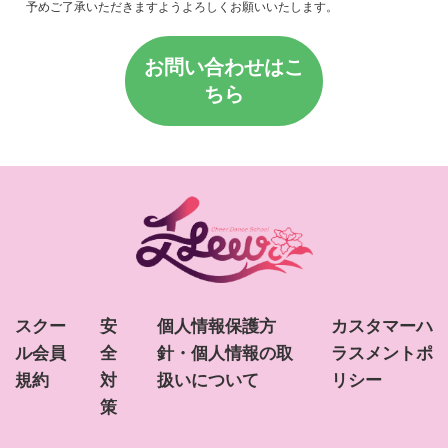
予めご了承いただきますようよろしくお願いいたします。
お問い合わせはこ
ちら
スクー
安
個人情報保護方
カスタマーハ
ル会員
全
針・個人情報の取
ラスメントポ
規約
対
扱いについて
リシー
策