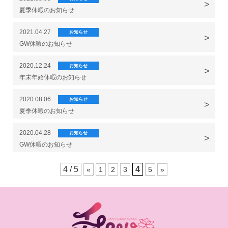
夏季休暇のお知らせ
2021.04.27
お知らせ
GW休暇のお知らせ
2020.12.24
お知らせ
年末年始休暇のお知らせ
2020.08.06
お知らせ
夏季休暇のお知らせ
2020.04.28
お知らせ
GW休暇のお知らせ
4 / 5
4
«
1
2
3
5
»