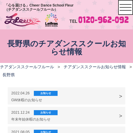
「心を届ける」Cheer Dance School Fleur
（チアダンススクールフルール）
TEL
長野県のチアダンススクールお知
らせ情報
チアダンススクールフルール
>
チアダンススクールお知らせ情報
>
長野県
2022.04.26
お知らせ
GW休暇のお知らせ
2021.12.24
お知らせ
年末年始休暇のお知らせ
2021.08.05
お知らせ