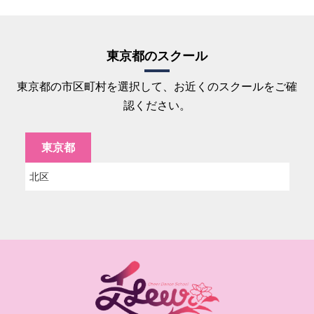
東京都のスクール
東京都の市区町村を選択して、お近くのスクールをご確
認ください。
東京都
北区