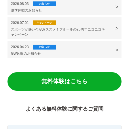
2026.08.03
お知らせ
夏季休暇のお知らせ
2026.07.01
キャンペーン
スポーツが熱い今がおススメ！フルールの25周年ニコニコキ
ャンペーン
2026.04.23
お知らせ
GW休暇のお知らせ
無料体験はこちら
よくある無料体験に関するご質問