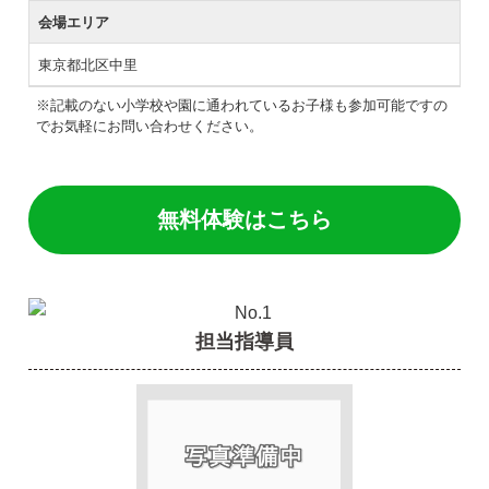
会場エリア
東京都北区中里
※記載のない小学校や園に通われているお子様も参加可能ですの
でお気軽にお問い合わせください。
無料体験はこちら
担当指導員