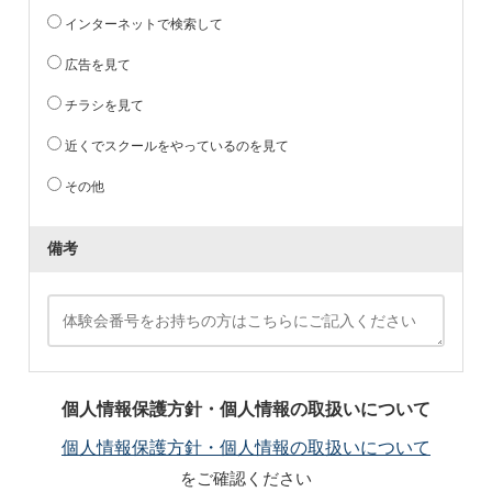
インターネットで検索して
広告を見て
チラシを見て
近くでスクールをやっているのを見て
その他
備考
個人情報保護方針・個人情報の取扱いについて
個人情報保護方針・個人情報の取扱いについて
をご確認ください