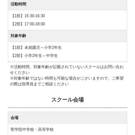
活動時間
【1部】15:30-16:30
【2部】17:00-18:00
対象年齢
【1部】未就園児～小学2年生
【2部】小学2年生～中学生
※活動時間、対象年齢が記載されていないスクールはお問い合わ
せください
※対象年齢ではない時間も可能な場合がございますので、ご希望
の際は指導員までご相談ください
スクール会場
会場
聖学院中学校・高等学校