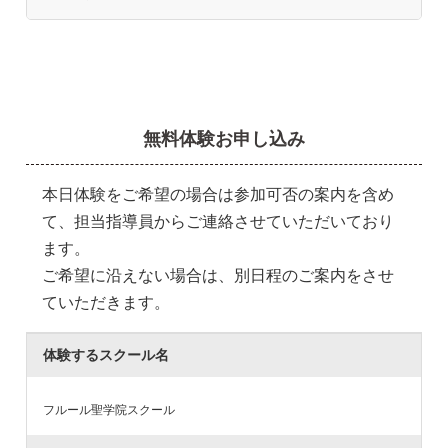
無料体験お申し込み
本日体験をご希望の場合は参加可否の案内を含め
て、担当指導員からご連絡させていただいており
ます。
ご希望に沿えない場合は、別日程のご案内をさせ
ていただきます。
体験するスクール名
フルール聖学院スクール