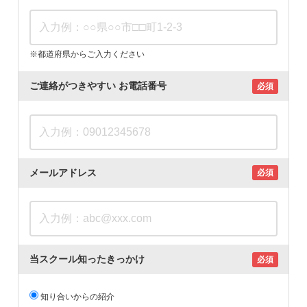
※都道府県からご入力ください
ご連絡がつきやすい
お電話番号
必須
メールアドレス
必須
当スクール知ったきっかけ
必須
知り合いからの紹介