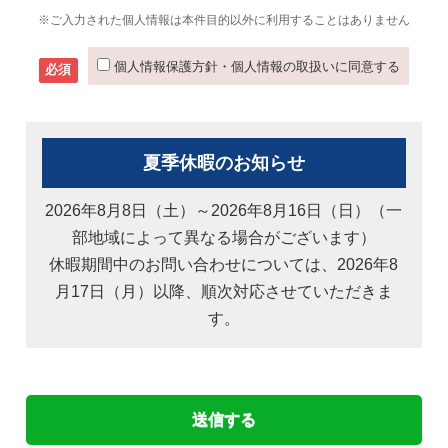
※ご入力された個人情報は本件目的以外に利用することはありません
個人情報保護方針・個人情報の取扱いに同意する
必須
夏季休暇のお知らせ
2026年8月8日（土）～2026年8月16日（日）（一
部地域によって異なる場合がございます）
休暇期間中のお問い合わせについては、2026年8
月17日（月）以降、順次対応させていただきま
す。