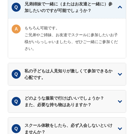
兄弟姉妹で一緒に（またはお友達と一緒に）参
加したいのですが可能でしょうか？
もちろん可能です。
ご兄弟やご姉妹、お友達でスクールに参加したいお子
様がいらっしゃいましたら、ぜひご一緒にご参加くだ
さい。
私の子どもは人見知りが激しくて参加できるか
心配です。
どのような服装で行けばいいでしょうか？
また、必要な持ち物はありますか？
スクール体験をしたら、必ず入会しないといけ
ませんか？